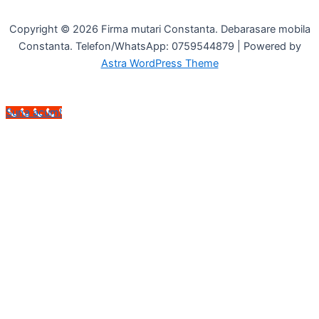
Copyright © 2026 Firma mutari Constanta. Debarasare mobila
Constanta. Telefon/WhatsApp: 0759544879 | Powered by
Astra WordPress Theme
Suna acum!