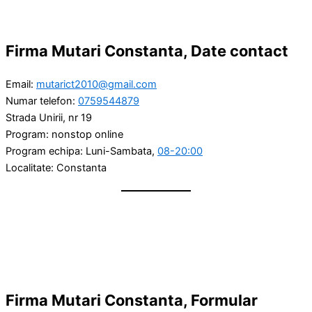
Firma Mutari Constanta, Date contact
Email:
mutarict2010@gmail.com
Numar telefon:
0759544879
Strada Unirii, nr 19
Program: nonstop online
Program echipa: Luni-Sambata,
08-20:00
Localitate: Constanta
Firma Mutari Constanta, Formular