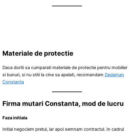
Materiale de protectie
Daca doriti sa cumparati materiale de protectie pentru mobilier
si bunuri, si nu stiti la cine sa apelati, recomandam
Dedeman
Constanta
Firma mutari Constanta, mod de lucru
Faza initiala
Initial negociem pretul, iar apoi semnam contractul. In cadrul