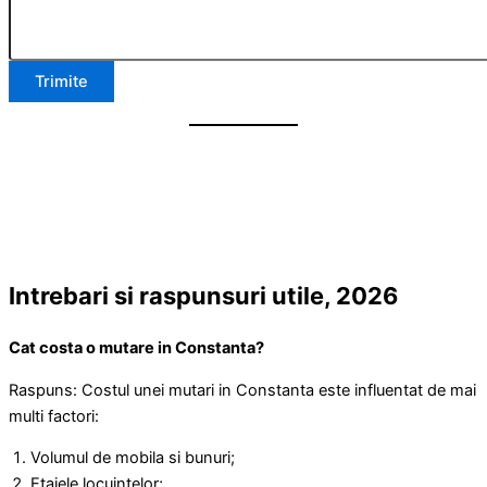
Trimite
Intrebari si raspunsuri utile, 2026
Cat costa o mutare in Constanta?
Raspuns: Costul unei mutari in Constanta este influentat de mai
multi factori:
Volumul de mobila si bunuri;
Etajele locuintelor;