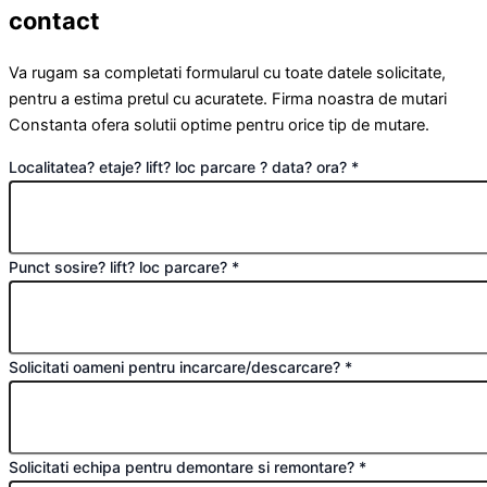
contact
Va rugam sa completati formularul cu toate datele solicitate,
pentru a estima pretul cu acuratete. Firma noastra de mutari
Constanta ofera solutii optime pentru orice tip de mutare.
Localitatea? etaje? lift? loc parcare ? data? ora?
*
Punct sosire? lift? loc parcare?
*
Solicitati oameni pentru incarcare/descarcare?
*
Solicitati echipa pentru demontare si remontare?
*